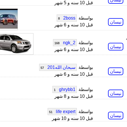
قبل 10 سنه و 5 شهر
بواسطة
2boss
8
نيسان
قبل 10 سنه و 6 شهر
بواسطة
ngk_2
168
نيسان
قبل 10 سنه و 6 شهر
بواسطة
سبحان الله201
57
نيسان
قبل 10 سنه و 6 شهر
بواسطة
ghrybb1
1
نيسان
قبل 10 سنه و 8 شهر
بواسطة
life expert
51
نيسان
قبل 10 سنه و 10 شهر