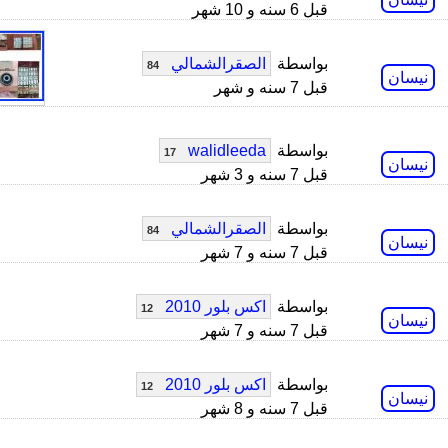
قبل 6 سنه و 10 شهر
بواسطة
الصقرالشمالي
84
نيسان
قبل 7 سنه و شهر
بواسطة
walidleeda
17
نيسان
قبل 7 سنه و 3 شهر
بواسطة
الصقرالشمالي
84
نيسان
قبل 7 سنه و 7 شهر
بواسطة
اكس بلور 2010
12
نيسان
قبل 7 سنه و 7 شهر
بواسطة
اكس بلور 2010
12
نيسان
قبل 7 سنه و 8 شهر