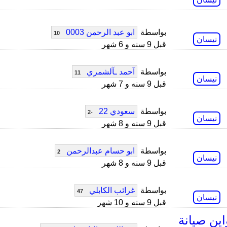
بواسطة
ابو عبد الرحمن 0003
10
نيسان
قبل 9 سنه و 6 شهر
بواسطة
آحمد ـآلشمري
11
نيسان
قبل 9 سنه و 7 شهر
بواسطة
سعودي 22
-2
نيسان
قبل 9 سنه و 8 شهر
بواسطة
ابو حسام عبدالرحمن
2
نيسان
قبل 9 سنه و 8 شهر
بواسطة
غرائب الكابلي
47
نيسان
قبل 9 سنه و 10 شهر
200 وكم تسو واين صيانة