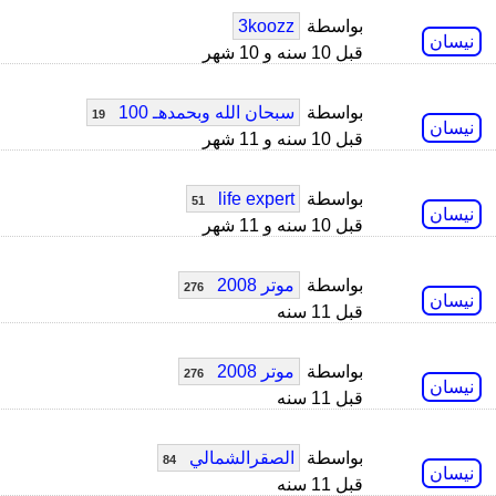
بواسطة
3koozz
نيسان
قبل 10 سنه و 10 شهر
بواسطة
سبحان الله وبحمدهـ 100
19
نيسان
قبل 10 سنه و 11 شهر
بواسطة
life expert
51
نيسان
قبل 10 سنه و 11 شهر
بواسطة
موتر 2008
276
نيسان
قبل 11 سنه
بواسطة
موتر 2008
276
نيسان
قبل 11 سنه
بواسطة
الصقرالشمالي
84
نيسان
قبل 11 سنه