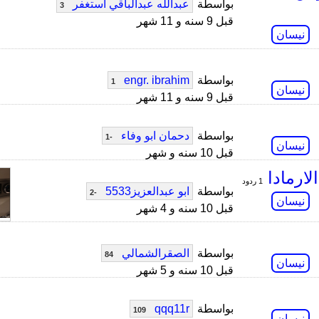
بواسطة
عبدالله عبدالباقي استغفر
3
قبل 9 سنه و 11 شهر
نيسان
بواسطة
engr. ibrahim
1
نيسان
قبل 9 سنه و 11 شهر
بواسطة
دحمان ابو وفاء
-1
نيسان
قبل 10 سنه و شهر
لارمادا
1 ردود
بواسطة
ابو عبدالعزيز5533
-2
نيسان
قبل 10 سنه و 4 شهر
بواسطة
الصقرالشمالي
84
نيسان
قبل 10 سنه و 5 شهر
بواسطة
qqq11r
109
نيسان