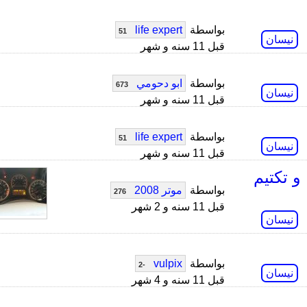
بواسطة
life expert
51
نيسان
قبل 11 سنه و شهر
بواسطة
ابو دحومي
673
نيسان
قبل 11 سنه و شهر
بواسطة
life expert
51
نيسان
قبل 11 سنه و شهر
و تكتيم
بواسطة
موتر 2008
276
قبل 11 سنه و 2 شهر
نيسان
بواسطة
vulpix
-2
نيسان
قبل 11 سنه و 4 شهر